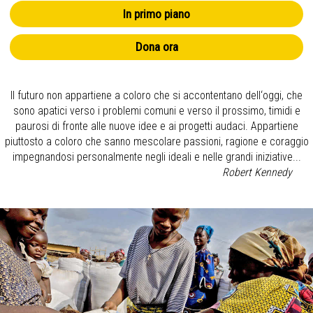
In primo piano
Dona ora
Il futuro non appartiene a coloro che si accontentano dell‘oggi, che
sono apatici verso i problemi comuni e verso il prossimo, timidi e
paurosi di fronte alle nuove idee e ai progetti audaci. Appartiene
piuttosto a coloro che sanno mescolare passioni, ragione e coraggio
impegnandosi personalmente negli ideali e nelle grandi iniziative...
Robert Kennedy