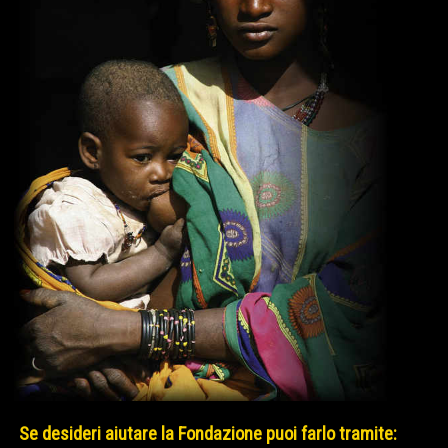
Se desideri aiutare la Fondazione puoi farlo tramite: