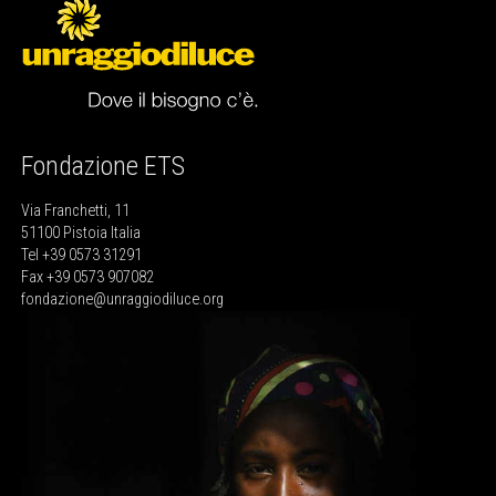
Fondazione ETS
Via Franchetti, 11
51100 Pistoia Italia
Tel +39 0573 31291
Fax +39 0573 907082
fondazione@unraggiodiluce.org