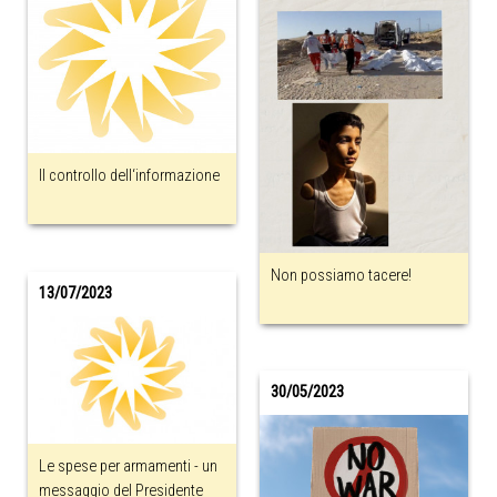
Il controllo dell‘informazione
Non possiamo tacere!
13/07/2023
30/05/2023
Le spese per armamenti - un
messaggio del Presidente