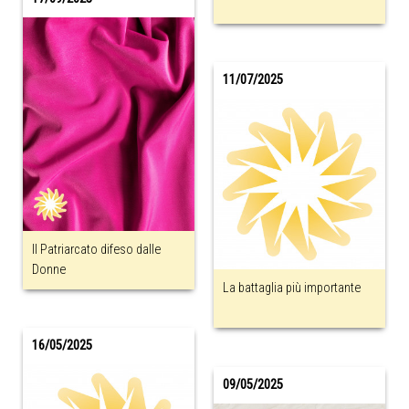
11/07/2025
Il Patriarcato difeso dalle
Donne
La battaglia più importante
16/05/2025
09/05/2025