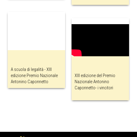
A scuola di legalità - XIII
edizione Premio Nazionale
XIII edizione del Premio
Antonino Caponnetto
Nazionale Antonino
Caponnetto- i vincitori