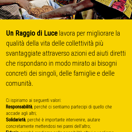
Un Raggio di Luce
lavora per migliorare la
qualità della vita delle collettività più
svantaggiate attraverso azioni ed aiuti diretti
che rispondano in modo mirato ai bisogni
concreti dei singoli, delle famiglie e delle
comunità.
Ci ispiriamo ai seguenti valori:
Responsabilità
, perché ci sentiamo partecipi di quello che
accade agli altri;
Solidarietà
, perché è importante intervenire, aiutare
concretamente mettendosi nei panni dell’altro;