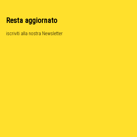
Resta aggiornato
iscriviti alla nostra Newsletter