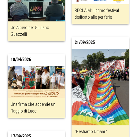
RECLAIM: il primo festival
dedicato alle periferie
Un Albero per Giuliano
Guazzelli
21/09/2025
10/04/2026
Una firma che accende un
Raggio di Luce
"Restiamo Umani."
17/09/2025