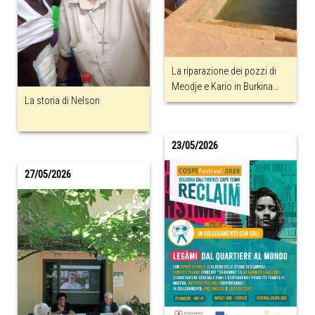
La riparazione dei pozzi di
Meodje e Kario in Burkina
La storia di Nelson
Faso
23/05/2026
27/05/2026