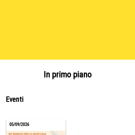
In primo piano
Eventi
05/09/2026