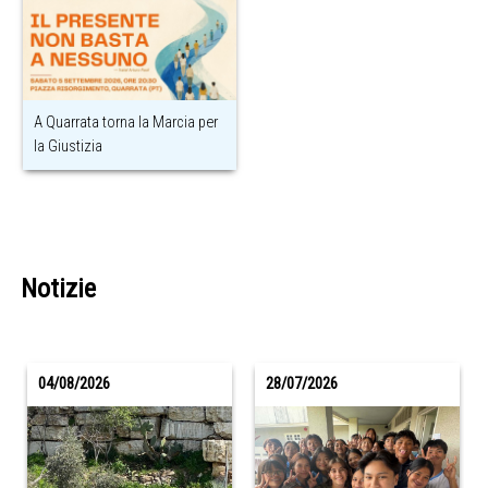
A Quarrata torna la Marcia per
la Giustizia
Notizie
04/08/2026
28/07/2026