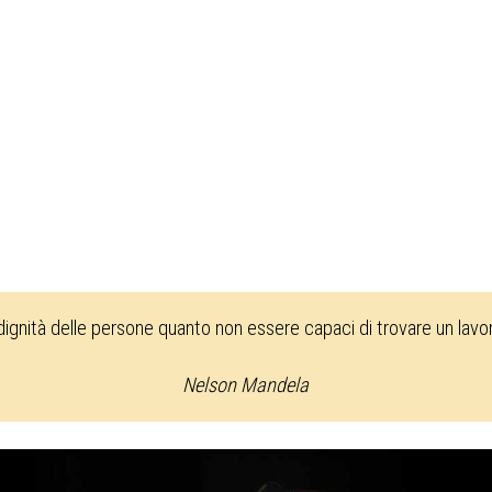
 dignità delle persone quanto non essere capaci di trovare un lav
Nelson Mandela