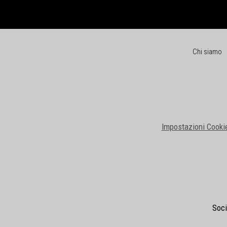
Chi siamo
Impostazioni Cooki
Soci