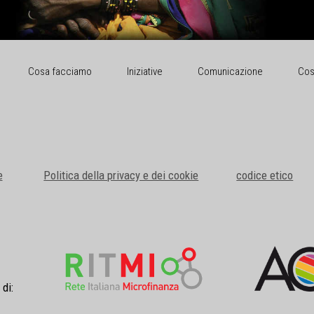
Cosa facciamo
Iniziative
Comunicazione
Cos
e
Politica della privacy e dei cookie
codice etico
 di: