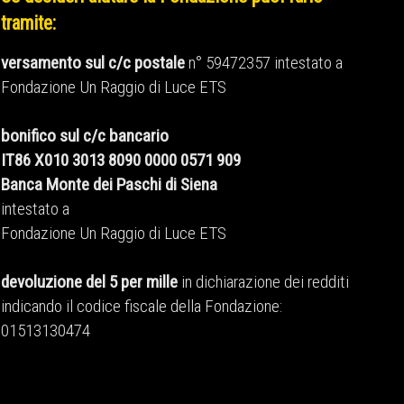
tramite:
versamento sul c/c postale
n° 59472357 intestato a
Fondazione Un Raggio di Luce ETS
bonifico sul c/c bancario
IT86 X010 3013 8090 0000 0571 909
Banca Monte dei Paschi di Siena
intestato a
Fondazione Un Raggio di Luce ETS
devoluzione del 5 per mille
in dichiarazione dei redditi
indicando il codice fiscale della Fondazione:
01513130474