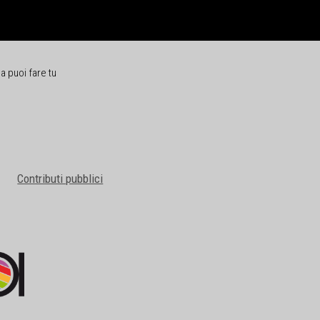
a puoi fare tu
Contributi pubblici