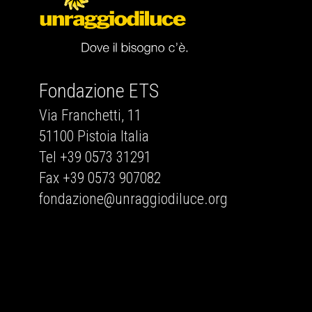
Fondazione ETS
Via Franchetti, 11
51100 Pistoia Italia
Tel +39 0573 31291
Fax +39 0573 907082
fondazione@unraggiodiluce.org