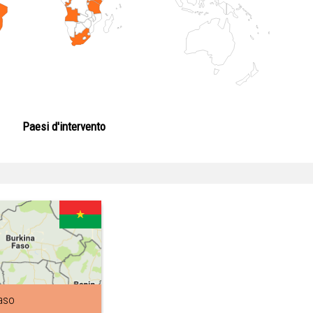
Paesi d'intervento
aso