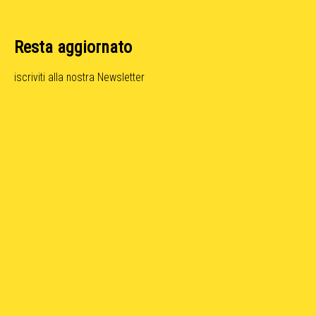
Resta aggiornato
iscriviti alla nostra Newsletter