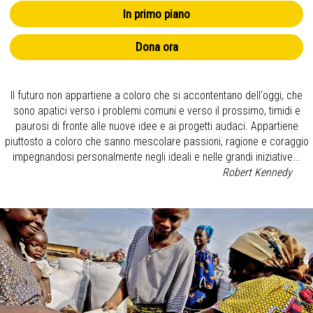
In primo piano
Dona ora
Il futuro non appartiene a coloro che si accontentano dell‘oggi, che
sono apatici verso i problemi comuni e verso il prossimo, timidi e
paurosi di fronte alle nuove idee e ai progetti audaci. Appartiene
piuttosto a coloro che sanno mescolare passioni, ragione e coraggio
impegnandosi personalmente negli ideali e nelle grandi iniziative...
Robert Kennedy