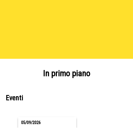
In primo piano
Eventi
05/09/2026