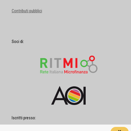
Contributi pubblici
Soci di:
Iscritti presso: