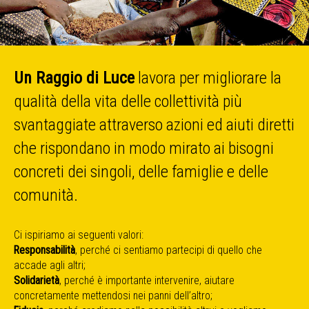
Un Raggio di Luce
lavora per migliorare la
qualità della vita delle collettività più
svantaggiate attraverso azioni ed aiuti diretti
che rispondano in modo mirato ai bisogni
concreti dei singoli, delle famiglie e delle
comunità.
Ci ispiriamo ai seguenti valori:
Responsabilità
, perché ci sentiamo partecipi di quello che
accade agli altri;
Solidarietà
, perché è importante intervenire, aiutare
concretamente mettendosi nei panni dell’altro;