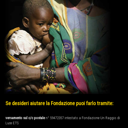
Se desideri aiutare la Fondazione puoi farlo tramite:
versamento sul c/c postale
n° 59472357 intestato a Fondazione Un Raggio di
Luce ETS