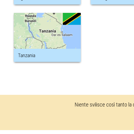
Tanzania
Niente svilisce così tanto la