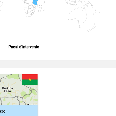
Paesi d'intervento
aso