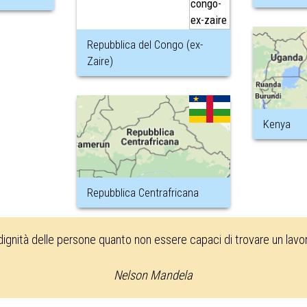
Repubblica del Congo (ex-
Zaire)
Kenya
Repubblica Centrafricana
 dignità delle persone quanto non essere capaci di trovare un lav
Nelson Mandela