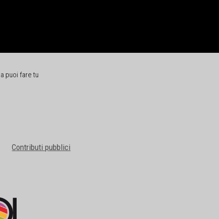
a puoi fare tu
Contributi pubblici