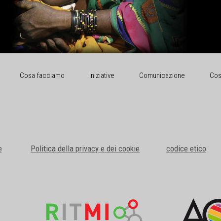
Cosa facciamo
Iniziative
Comunicazione
Cos
e
Politica della privacy e dei cookie
codice etico