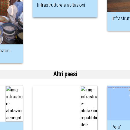
Infrastrutture e abitazioni
Infrastrut
azioni
Altri paesi
Peru'