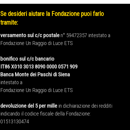
Se desideri aiutare la Fondazione puoi farlo
tramite:
versamento sul c/c postale
n° 59472357 intestato a
Fondazione Un Raggio di Luce ETS
bonifico sul c/c bancario
IT86 X010 3013 8090 0000 0571 909
Banca Monte dei Paschi di Siena
intestato a
Fondazione Un Raggio di Luce ETS
devoluzione del 5 per mille
in dichiarazione dei redditi
indicando il codice fiscale della Fondazione:
01513130474