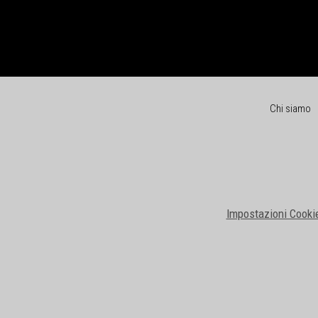
Chi siamo
Impostazioni Cooki