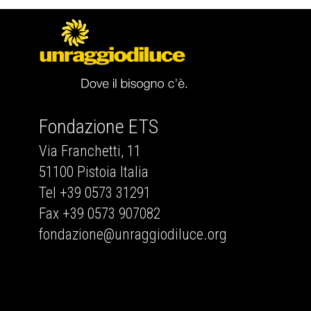
Fondazione ETS
Via Franchetti, 11
51100 Pistoia Italia
Tel +39 0573 31291
Fax +39 0573 907082
fondazione@unraggiodiluce.org