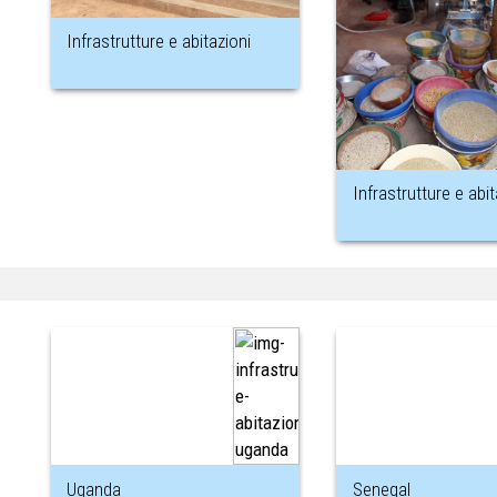
Infrastrutture e abitazioni
Infrastrutture e abit
Uganda
Senegal