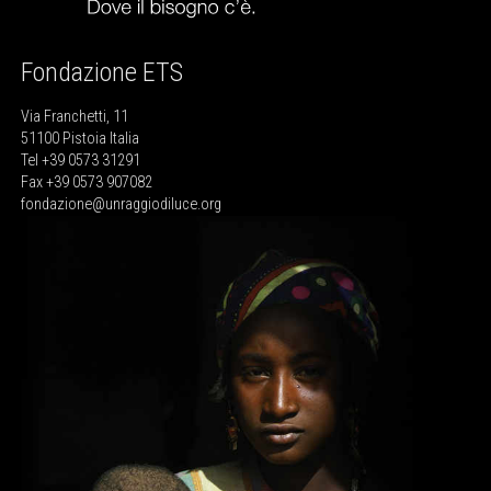
Fondazione ETS
Via Franchetti, 11
51100 Pistoia Italia
Tel +39 0573 31291
Fax +39 0573 907082
fondazione@unraggiodiluce.org