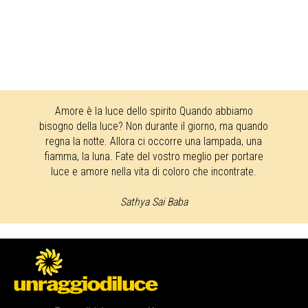
Amore è la luce dello spirito Quando abbiamo
bisogno della luce? Non durante il giorno, ma quando
regna la notte. Allora ci occorre una lampada, una
fiamma, la luna. Fate del vostro meglio per portare
luce e amore nella vita di coloro che incontrate.
Sathya Sai Baba