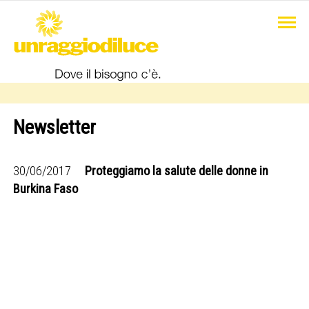
Newsletter
30/06/2017
Proteggiamo la salute delle donne in
Burkina Faso