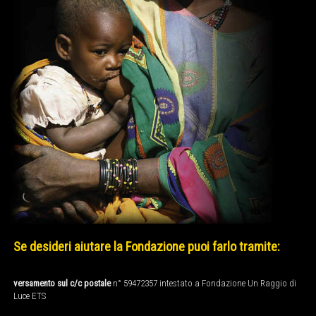
Se desideri aiutare la Fondazione puoi farlo tramite:
versamento sul c/c postale
n° 59472357 intestato a Fondazione Un Raggio di
Luce ETS