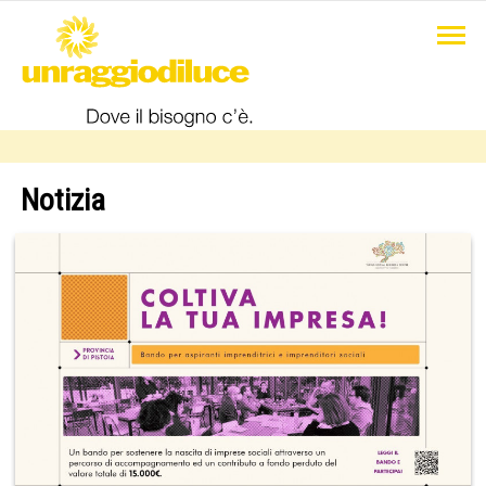
Notizia