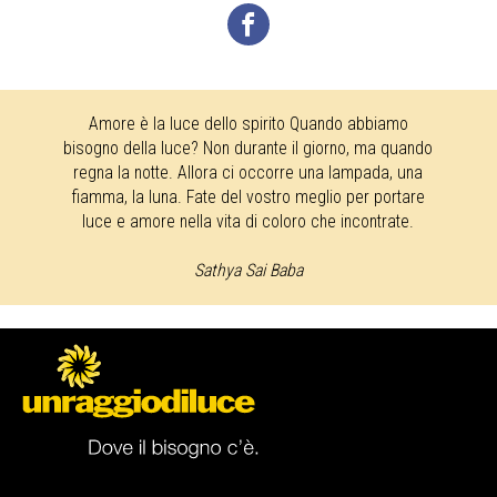
Amore è la luce dello spirito Quando abbiamo
bisogno della luce? Non durante il giorno, ma quando
regna la notte. Allora ci occorre una lampada, una
fiamma, la luna. Fate del vostro meglio per portare
luce e amore nella vita di coloro che incontrate.
Sathya Sai Baba