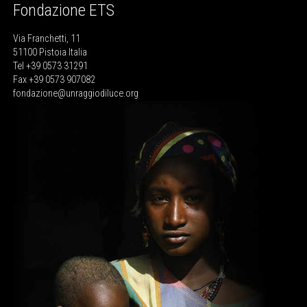
Fondazione ETS
Via Franchetti, 11
51100 Pistoia Italia
Tel +39 0573 31291
Fax +39 0573 907082
fondazione@unraggiodiluce.org