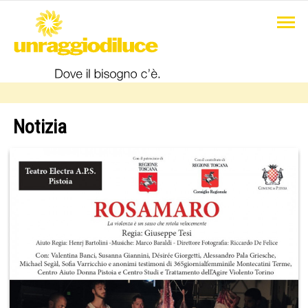
Notizia