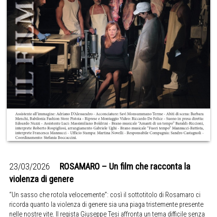
23/03/2026
ROSAMARO – Un film che racconta la
violenza di genere
“Un sasso che rotola velocemente”: così il sottotitolo di Rosamaro ci
ricorda quanto la violenza di genere sia una piaga tristemente presente
nelle nostre vite. Il regista Giuseppe Tesi affronta un tema difficile senza