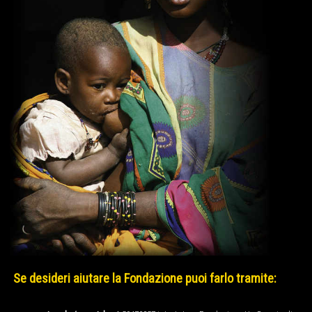
Se desideri aiutare la Fondazione puoi farlo tramite: