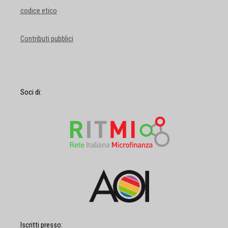
codice etico
Contributi pubblici
Soci di:
Iscritti presso: