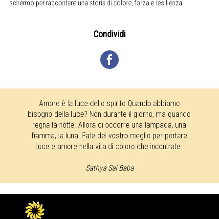
schermo per raccontare una storia di dolore, forza e resilienza.
Condividi
Amore è la luce dello spirito Quando abbiamo
bisogno della luce? Non durante il giorno, ma quando
regna la notte. Allora ci occorre una lampada, una
fiamma, la luna. Fate del vostro meglio per portare
luce e amore nella vita di coloro che incontrate.
Sathya Sai Baba