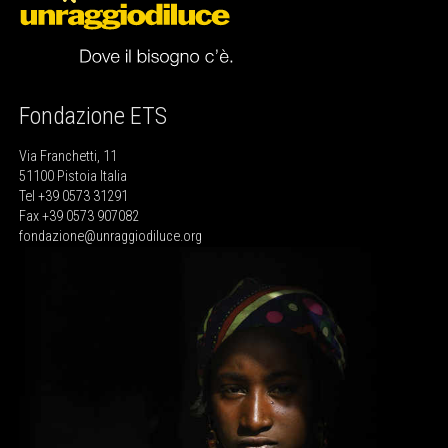
Fondazione ETS
Via Franchetti, 11
51100 Pistoia Italia
Tel +39 0573 31291
Fax +39 0573 907082
fondazione@unraggiodiluce.org