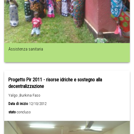
Assistenza sanitaria
Progetto Pir 2011 - risorse idriche e sostegno alla
decentralizzazione
Yalgo ,Burkina Faso
Data di inizio
12/10/2012
stato
concluso