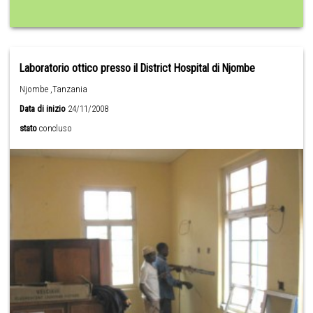
Laboratorio ottico presso il District Hospital di Njombe
Njombe ,Tanzania
Data di inizio
24/11/2008
stato
concluso