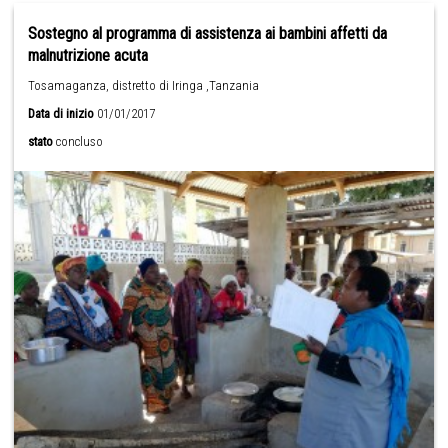
Sostegno al programma di assistenza ai bambini affetti da
malnutrizione acuta
Tosamaganza, distretto di Iringa ,Tanzania
Data di inizio
01/01/2017
stato
concluso