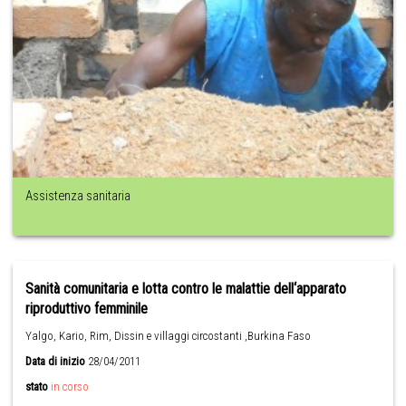
Assistenza sanitaria
Sanità comunitaria e lotta contro le malattie dell‘apparato
riproduttivo femminile
Yalgo, Kario, Rim, Dissin e villaggi circostanti ,Burkina Faso
Data di inizio
28/04/2011
stato
in corso