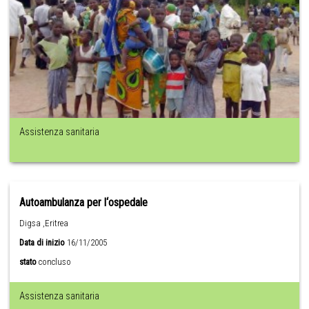
Assistenza sanitaria
Autoambulanza per l‘ospedale
Digsa ,Eritrea
Data di inizio
16/11/2005
stato
concluso
Assistenza sanitaria