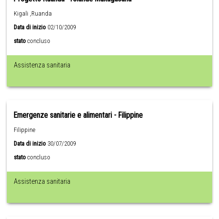
Kigali ,Ruanda
Data di inizio
02/10/2009
stato
concluso
Assistenza sanitaria
Emergenze sanitarie e alimentari - Filippine
Filippine
Data di inizio
30/07/2009
stato
concluso
Assistenza sanitaria