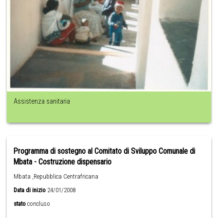
Assistenza sanitaria
Programma di sostegno al Comitato di Sviluppo Comunale di
Mbata - Costruzione dispensario
Mbata ,Repubblica Centrafricana
Data di inizio
24/01/2008
stato
concluso