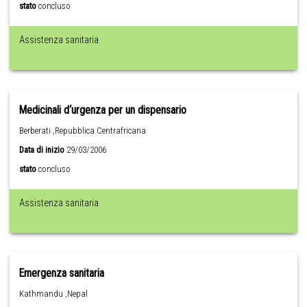
stato
concluso
Assistenza sanitaria
Medicinali d‘urgenza per un dispensario
Berberati ,Repubblica Centrafricana
Data di inizio
29/03/2006
stato
concluso
Assistenza sanitaria
Emergenza sanitaria
Kathmandu ,Nepal