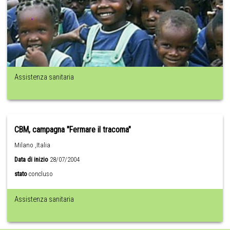
Assistenza sanitaria
CBM, campagna "Fermare il tracoma"
Milano ,Italia
Data di inizio
28/07/2004
stato
concluso
Assistenza sanitaria