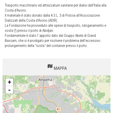
Trasporto macchinario ed attrezzature sanitarie per dialisi dall‘Italia alla
Costa d‘Avorio.
Il materiale è stato donato dalla A.S.L. 3 di Pistoia all‘Associazione
Dializzati della Costa d‘Avorio (ADIR).
La Fondazione ha provveduto alle spese di trasporto, sdoganamento e
sosta (!) presso il porto di Abidjan.
Fondamentale è stato l‘ apporto dato dal Gruppo Abele di Grand
Bassam, che si è prodigato per risolvere il problema dell‘eccessivo
prolungamento della "sosta" del container presso il porto.
MAPPA
+
-