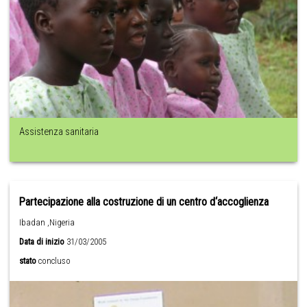
Assistenza sanitaria
Partecipazione alla costruzione di un centro d‘accoglienza
Ibadan ,Nigeria
Data di inizio
31/03/2005
stato
concluso