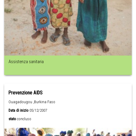
Assistenza sanitaria
Prevenzione AIDS
Ouagadougou ,Burkina Faso
Data di inizio
05/12/2007
stato
concluso