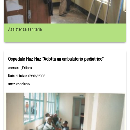
Assistenza sanitaria
Ospedale Haz Haz "Adotta un ambulatorio pediatrico"
Asmara ,Eritrea
Data di inizio
09/06/2008
stato
concluso