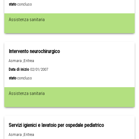
stato
concluso
Assistenza sanitaria
Intervento neurochirurgico
Asmara ,Eritrea
Data di inizio
02/01/2007
stato
concluso
Assistenza sanitaria
Servizi igienici e lavatoio per ospedale pediatrico
Asmara ,Eritrea