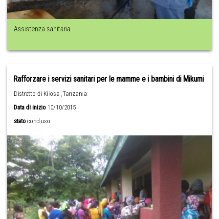
Assistenza sanitaria
Rafforzare i servizi sanitari per le mamme e i bambini di Mikumi
Distretto di Kilosa ,Tanzania
Data di inizio
10/10/2015
stato
concluso