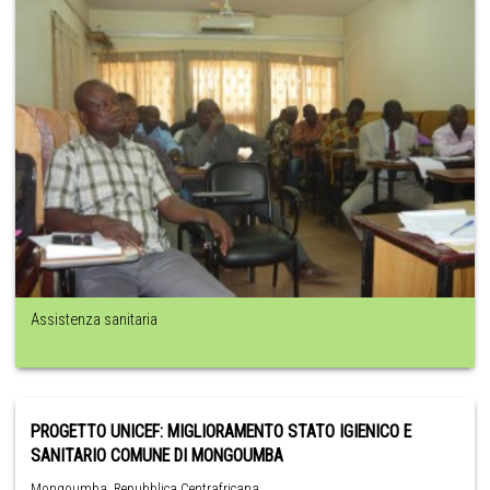
Assistenza sanitaria
PROGETTO UNICEF: MIGLIORAMENTO STATO IGIENICO E
SANITARIO COMUNE DI MONGOUMBA
Mongoumba ,Repubblica Centrafricana