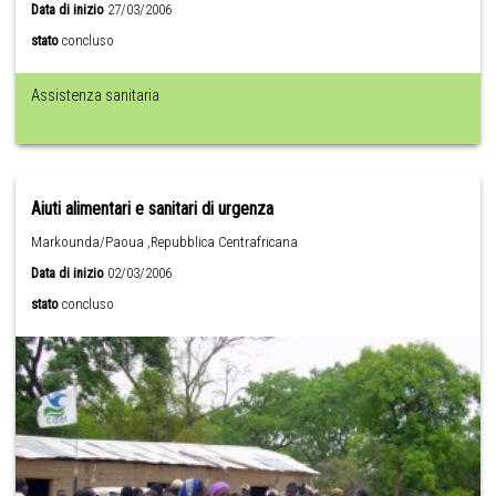
Data di inizio
27/03/2006
stato
concluso
Assistenza sanitaria
Aiuti alimentari e sanitari di urgenza
Markounda/Paoua ,Repubblica Centrafricana
Data di inizio
02/03/2006
stato
concluso