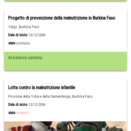
Progetto di prevenzione della malnutrizione in Burkina Faso
Yalgo ,Burkina Faso
Data di inizio
13/12/2006
stato
concluso
Assistenza sanitaria
Lotta contro la malnutrizione infantile
Provincie della Yoba e della Namentenga ,Burkina Faso
Data di inizio
13/12/2006
stato
in corso