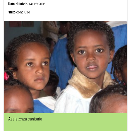
Data di inizio
14/12/2006
stato
concluso
Assistenza sanitaria