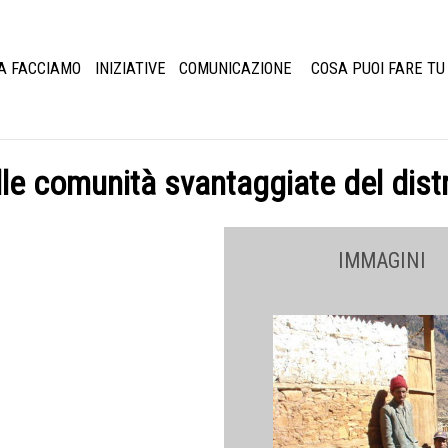
A FACCIAMO
INIZIATIVE
COMUNICAZIONE
COSA PUOI FARE TU
le comunità svantaggiate del distr
IMMAGINI