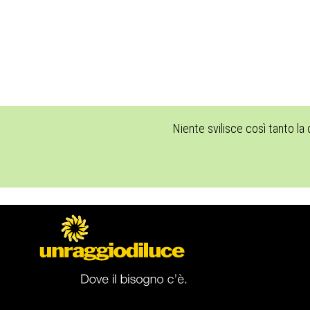
Niente svilisce così tanto la