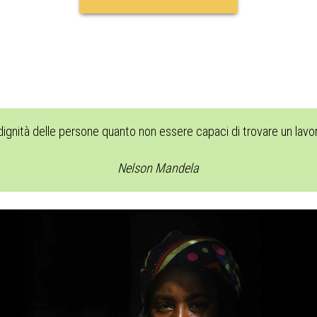
 dignità delle persone quanto non essere capaci di trovare un lav
Nelson Mandela