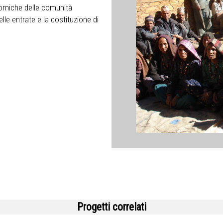
onomiche delle comunità
lle entrate e la costituzione di
Progetti correlati