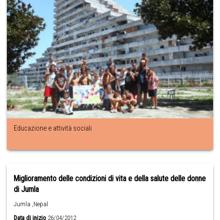
Educazione e attività sociali
Miglioramento delle condizioni di vita e della salute delle donne
di Jumla
Jumla ,Nepal
Data di inizio
26/04/2012