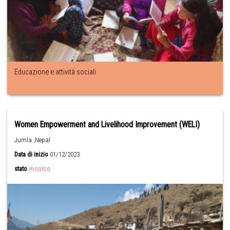
Educazione e attività sociali
Women Empowerment and Livelihood Improvement (WELI)
Jumla ,Nepal
Data di inizio
01/12/2023
stato
in corso