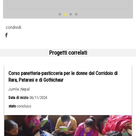
condividi
Progetti correlati
Corso panetteria-pasticceria per le donne del Corridoio di
Rara, Patarasi e di Gothichaur
Jumla ,Nepal
Data di inizio
06/11/2024
stato
concluso