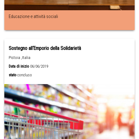
Educazione e attività sociali
Sostegno all‘Emporio della Solidarietà
Pistoia ,Italia
Data di inizio
06/06/2019
stato
concluso