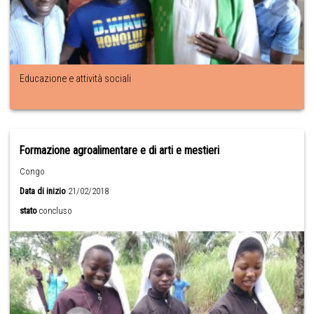
Educazione e attività sociali
Formazione agroalimentare e di arti e mestieri
Congo
Data di inizio
21/02/2018
stato
concluso