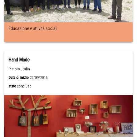
Educazione e attività sociali
Hand Made
Pistoia ,Italia
Data di inizio
27/09/2016
stato
concluso