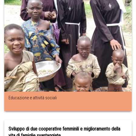
Educazione e attività sociali
Sviluppo di due cooperative femminili e miglioramento della
vita di famiglie svantaggiate