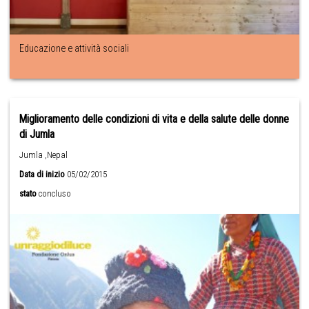
Educazione e attività sociali
Miglioramento delle condizioni di vita e della salute delle donne
di Jumla
Jumla ,Nepal
Data di inizio
05/02/2015
stato
concluso