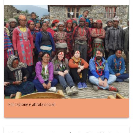
Educazione e attività sociali