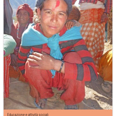
Educazione e attività sociali