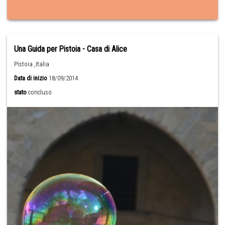
Una Guida per Pistoia - Casa di Alice
Pistoia ,Italia
Data di inizio
18/09/2014
stato
concluso