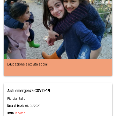
Educazione e attività sociali
Aiuti emergenza COVID-19
Pistoia ,Italia
Data di inizio
01/04/2020
stato
in corso