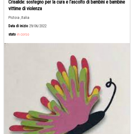
Crisalide: sostegno per la cura e l‘ascolto di bambini e bambine
vittime di violenza
Pistoia ,Italia
Data di inizio
29/06/2022
stato
in corso