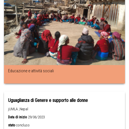
Educazione e attività sociali
Uguaglianza di Genere e supporto alle donne
jUMLA ,Nepal
Data di inizio
29/06/2023
stato
concluso