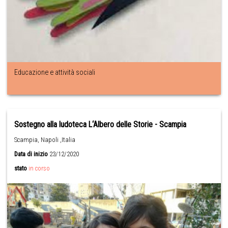
Educazione e attività sociali
Sostegno alla ludoteca L‘Albero delle Storie - Scampia
Scampia, Napoli ,Italia
Data di inizio
23/12/2020
stato
in corso