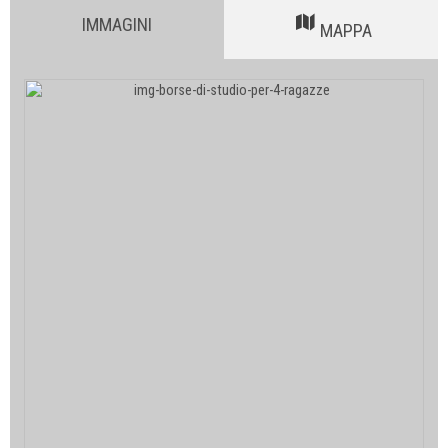
IMMAGINI
MAPPA