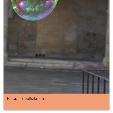
Educazione e attività sociali