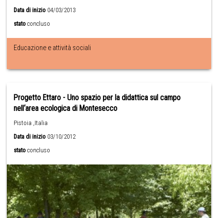
Data di inizio
04/03/2013
stato
concluso
Educazione e attività sociali
Progetto Ettaro - Uno spazio per la didattica sul campo
nell‘area ecologica di Montesecco
Pistoia ,Italia
Data di inizio
03/10/2012
stato
concluso