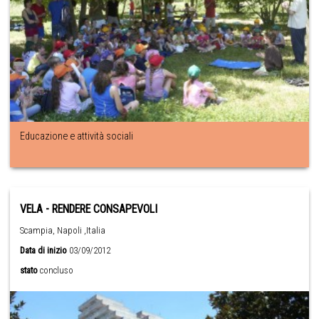
Educazione e attività sociali
VELA - RENDERE CONSAPEVOLI
Scampia, Napoli ,Italia
Data di inizio
03/09/2012
stato
concluso