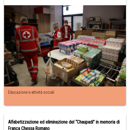
Educazione e attività sociali
Alfabetizzazione ed eliminazione del “Chaupadi” in memoria di
Franca Chessa Romano