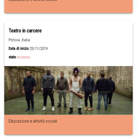
Teatro in carcere
Pistoia ,Italia
Data di inizio
25/11/2019
stato
in corso
Educazione e attività sociali