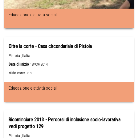
Educazione e attività sociali
Oltre la corte - Casa circondariale di Pistoia
Pistoia ,Italia
Data di inizio
18/09/2014
stato
concluso
Educazione e attività sociali
Ricominciare 2013 - Percorsi di inclusione socio-lavorativa
vedi progetto 129
Pistoia ,Italia