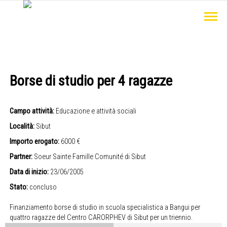
Borse di studio per 4 ragazze
Campo attività:
Educazione e attività sociali
Località:
Sibut
Importo erogato:
6000 €
Partner:
Soeur Sainte Famille Comunité di Sibut
Data di inizio:
23/06/2005
Stato:
concluso
Finanziamento borse di studio in scuola specialistica a Bangui per
quattro ragazze del Centro CARORPHEV di Sibut per un triennio.