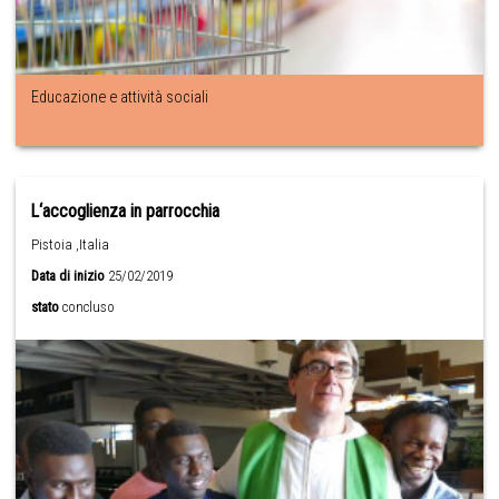
Educazione e attività sociali
L‘accoglienza in parrocchia
Pistoia ,Italia
Data di inizio
25/02/2019
stato
concluso