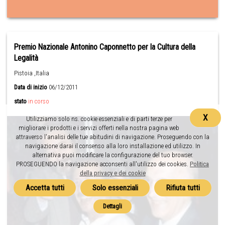
Premio Nazionale Antonino Caponnetto per la Cultura della
Legalità
Pistoia ,Italia
Data di inizio
06/12/2011
stato
in corso
X
Utilizziamo solo ns. cookie essenziali e di parti terze per
migliorare i prodotti e i servizi offerti nella nostra pagina web
attraverso l'analisi delle tue abitudini di navigazione. Proseguendo con la
navigazione darai il consenso alla loro installazione ed utilizzo. In
alternativa puoi modificare la configurazione del tuo browser.
PROSEGUENDO la navigazione acconsenti all'utilizzo dei cookies.
Politica
della privacy e dei cookie