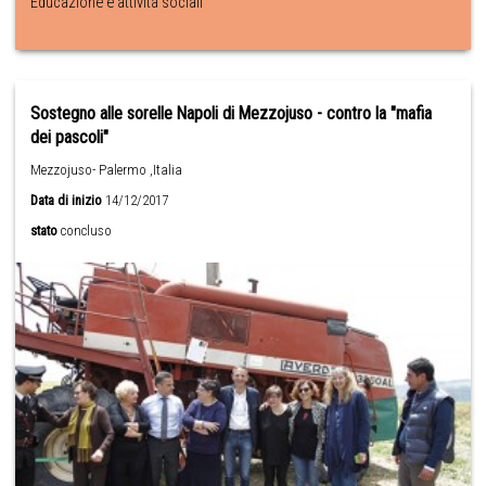
Educazione e attività sociali
Sostegno alle sorelle Napoli di Mezzojuso - contro la "mafia
dei pascoli"
Mezzojuso- Palermo ,Italia
Data di inizio
14/12/2017
stato
concluso