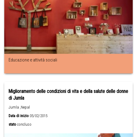
Educazione e attività sociali
Miglioramento delle condizioni di vita e della salute delle donne
di Jumla
Jumla ,Nepal
Data di inizio
05/02/2015
stato
concluso