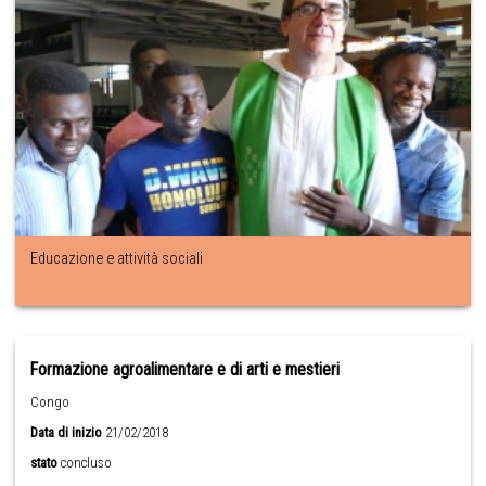
Educazione e attività sociali
Formazione agroalimentare e di arti e mestieri
Congo
Data di inizio
21/02/2018
stato
concluso