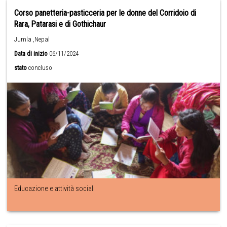
Corso panetteria-pasticceria per le donne del Corridoio di
Rara, Patarasi e di Gothichaur
Jumla ,Nepal
Data di inizio
06/11/2024
stato
concluso
Educazione e attività sociali