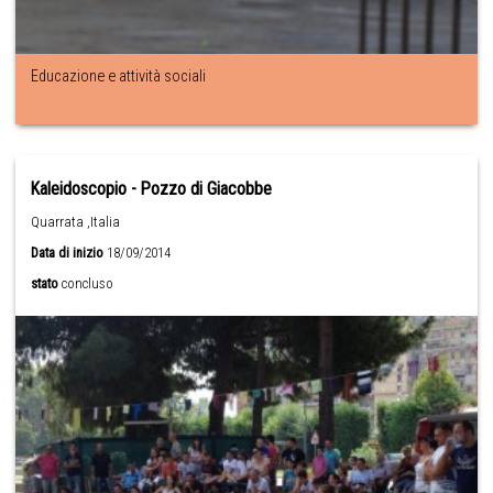
Educazione e attività sociali
Kaleidoscopio - Pozzo di Giacobbe
Quarrata ,Italia
Data di inizio
18/09/2014
stato
concluso