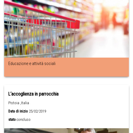
Educazione e attività sociali
L‘accoglienza in parrocchia
Pistoia ,Italia
Data di inizio
25/02/2019
stato
concluso