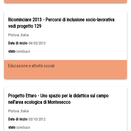
Ricominciare 2013 - Percorsi di inclusione socio-lavorativa
vedi progetto 129
Pistoia ,Italia
Data di inizio
04/03/2013
stato
concluso
Educazione e attività sociali
Progetto Ettaro - Uno spazio per la didattica sul campo
nell‘area ecologica di Montesecco
Pistoia ,Italia
Data di inizio
03/10/2012
stato
concluso