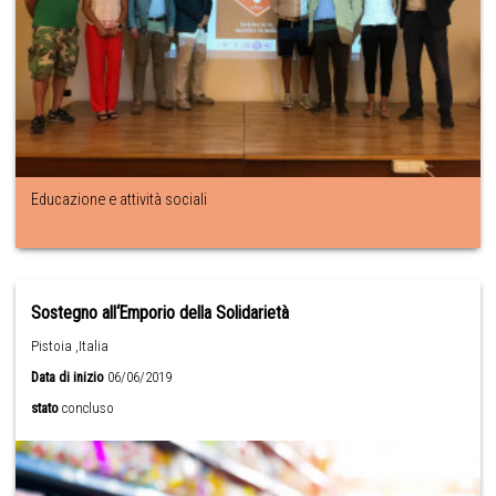
Educazione e attività sociali
Sostegno all‘Emporio della Solidarietà
Pistoia ,Italia
Data di inizio
06/06/2019
stato
concluso