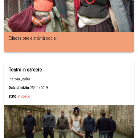
Educazione e attività sociali
Teatro in carcere
Pistoia ,Italia
Data di inizio
25/11/2019
stato
in corso