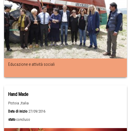
Educazione e attività sociali
Hand Made
Pistoia ,Italia
Data di inizio
27/09/2016
stato
concluso