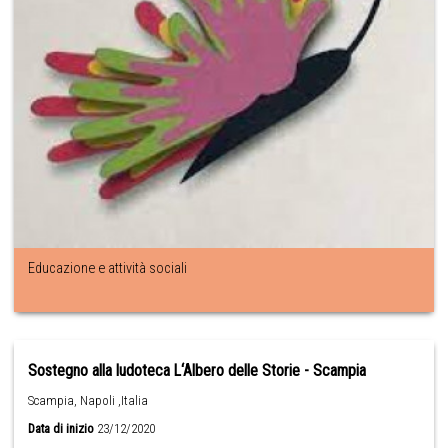
Educazione e attività sociali
Sostegno alla ludoteca L‘Albero delle Storie - Scampia
Scampia, Napoli ,Italia
Data di inizio
23/12/2020