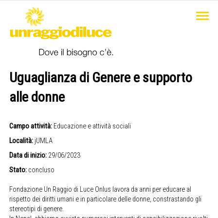
Uguaglianza di Genere e supporto
alle donne
Campo attività:
Educazione e attività sociali
Località:
jUMLA
Data di inizio:
29/06/2023
Stato:
concluso
Fondazione Un Raggio di Luce Onlus lavora da anni per educare al
rispetto dei diritti umani e in particolare delle donne, constrastando gli
stereotipi di genere.