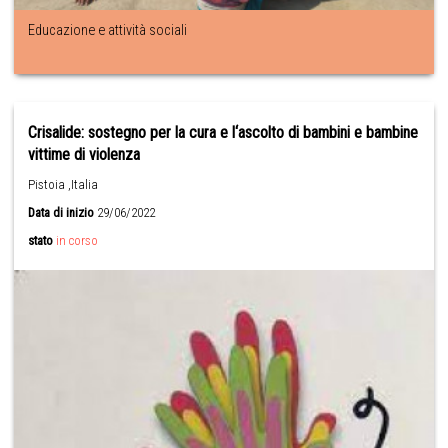
Educazione e attività sociali
Crisalide: sostegno per la cura e l‘ascolto di bambini e bambine
vittime di violenza
Pistoia ,Italia
Data di inizio
29/06/2022
stato
in corso