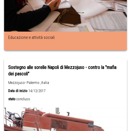
Educazione e attività sociali
Sostegno alle sorelle Napoli di Mezzojuso - contro la "mafia
dei pascoli"
Mezzojuso- Palermo ,Italia
Data di inizio
14/12/2017
stato
concluso