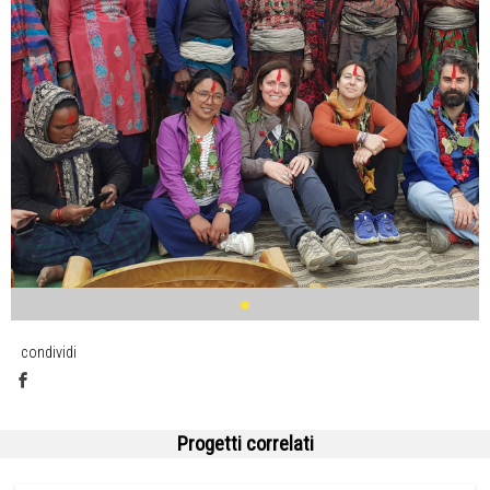
condividi
Progetti correlati