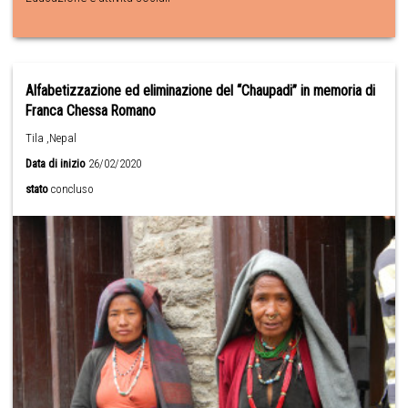
Alfabetizzazione ed eliminazione del “Chaupadi” in memoria di
Franca Chessa Romano
Tila ,Nepal
Data di inizio
26/02/2020
stato
concluso