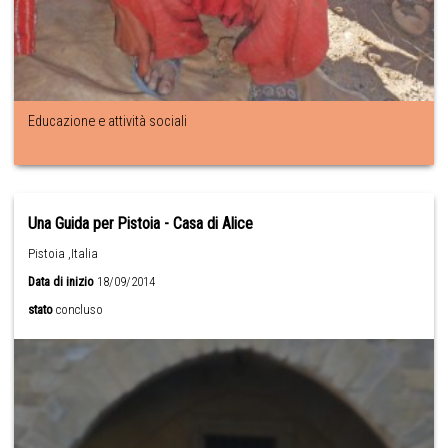
Educazione e attività sociali
Una Guida per Pistoia - Casa di Alice
Pistoia ,Italia
Data di inizio
18/09/2014
stato
concluso