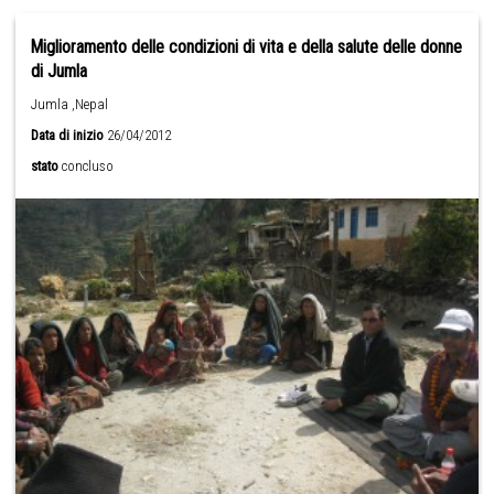
Miglioramento delle condizioni di vita e della salute delle donne
di Jumla
Jumla ,Nepal
Data di inizio
26/04/2012
stato
concluso