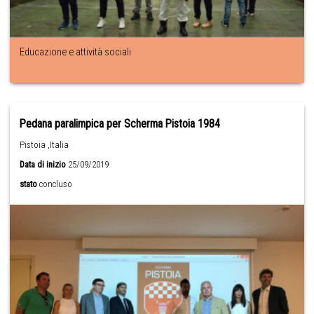
Educazione e attività sociali
Pedana paralimpica per Scherma Pistoia 1984
Pistoia ,Italia
Data di inizio
25/09/2019
stato
concluso