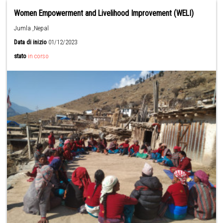
Women Empowerment and Livelihood Improvement (WELI)
Jumla ,Nepal
Data di inizio
01/12/2023
stato
in corso