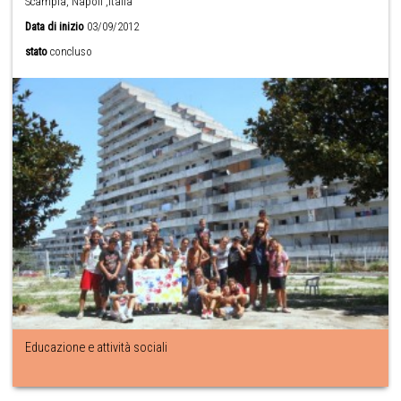
Scampia, Napoli ,Italia
Data di inizio
03/09/2012
stato
concluso
Educazione e attività sociali