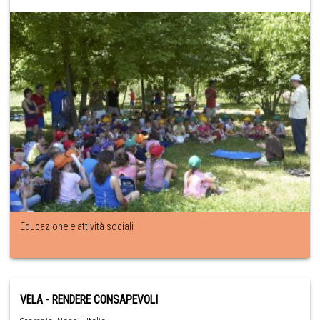
Educazione e attività sociali
VELA - RENDERE CONSAPEVOLI