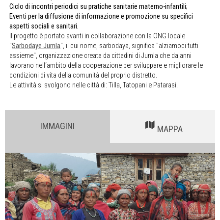
Ciclo di incontri periodici su pratiche sanitarie materno-infantili;
Eventi per la diffusione di informazione e promozione su specifici
aspetti sociali e sanitari.
Il progetto è portato avanti in collaborazione con la ONG locale
"
Sarbodaye Jumla
", il cui nome, sarbodaya, significa "alziamoci tutti
assieme", organizzazione creata da cittadini di Jumla che da anni
lavorano nell‘ambito della cooperazione per sviluppare e migliorare le
condizioni di vita della comunità del proprio distretto.
Le attività si svolgono nelle città di: Tilla, Tatopani e Patarasi.
IMMAGINI
MAPPA