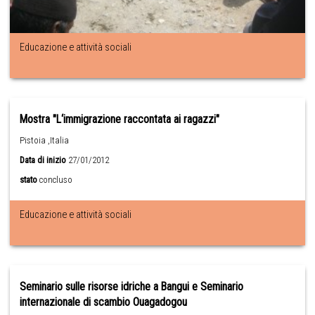
Educazione e attività sociali
Mostra "L‘immigrazione raccontata ai ragazzi"
Pistoia ,Italia
Data di inizio
27/01/2012
stato
concluso
Educazione e attività sociali
Seminario sulle risorse idriche a Bangui e Seminario
internazionale di scambio Ouagadogou