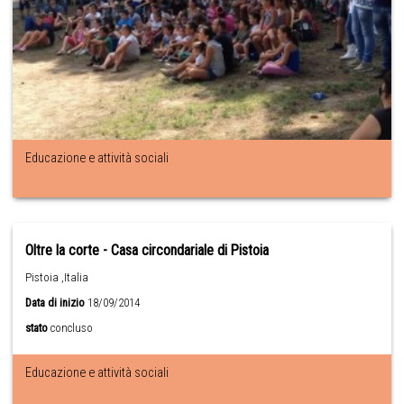
Educazione e attività sociali
Oltre la corte - Casa circondariale di Pistoia
Pistoia ,Italia
Data di inizio
18/09/2014
stato
concluso
Educazione e attività sociali