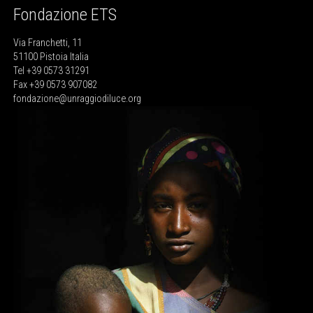
Fondazione ETS
Via Franchetti, 11
51100 Pistoia Italia
Tel +39 0573 31291
Fax +39 0573 907082
fondazione@unraggiodiluce.org