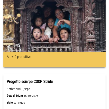
Attività produttive
Progetto sciarpe COOP Solidal
Kathmandu ,Nepal
Data di inizio
16/10/2009
stato
concluso