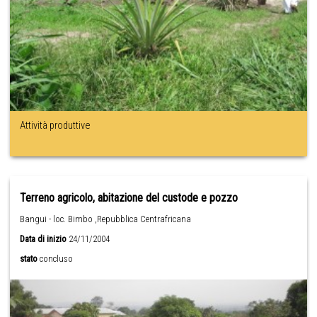
Attività produttive
Terreno agricolo, abitazione del custode e pozzo
Bangui - loc. Bimbo ,Repubblica Centrafricana
Data di inizio
24/11/2004
stato
concluso