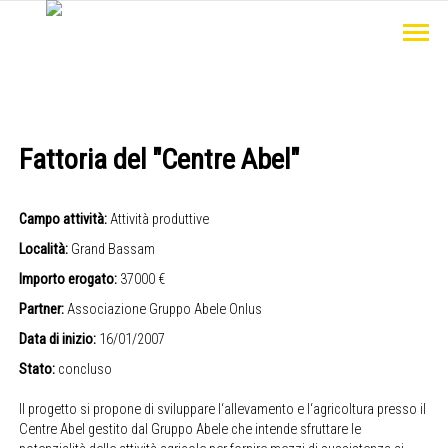
Fattoria del "Centre Abel"
Campo attività:
Attività produttive
Località:
Grand Bassam
Importo erogato:
37000 €
Partner:
Associazione Gruppo Abele Onlus
Data di inizio:
16/01/2007
Stato:
concluso
Il progetto si propone di sviluppare l‘allevamento e l‘agricoltura presso il
Centre Abel gestito dal Gruppo Abele che intende sfruttare le