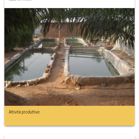
Attività produttive