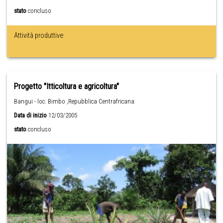
stato
concluso
Attività produttive
Progetto "Itticoltura e agricoltura"
Bangui - loc. Bimbo ,Repubblica Centrafricana
Data di inizio
12/03/2005
stato
concluso