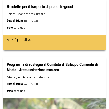
Biciclette per il trasporto di prodotti agricoli
Balsas - Mangabeiras ,Brasile
Data di inizio
18/07/2008
stato
concluso
Attività produttive
Programma di sostegno al Comitato di Sviluppo Comunale di
Mbata - Aree essicazione manioca
Mbata ,Repubblica Centrafricana
Data di inizio
24/01/2008
stato
concluso