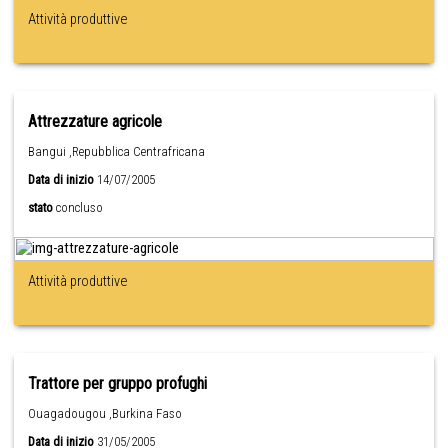
Attività produttive
Attrezzature agricole
Bangui ,Repubblica Centrafricana
Data di inizio
14/07/2005
stato
concluso
Attività produttive
Trattore per gruppo profughi
Ouagadougou ,Burkina Faso
Data di inizio
31/05/2005