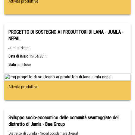
Attività produttive
PROGETTO DI SOSTEGNO AI PRODUTTORI DI LANA - JUMLA -
NEPAL
Jumla ,Nepal
Data di inizio
15/04/2011
stato
concluso
Attività produttive
Sviluppo socio-economico delle comunità svantaggiate del
distretto di Jumla - Bee Group
Distretto di Jumla - Nepal occidentale ,Nepal