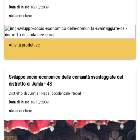
Data di inizio
16/10/2009
stato
concluso
Attività produttive
Sviluppo socio-economico delle comunità svantaggiate del
distretto di Jumla - 4S
Distretto di Jumla - Nepal occidentale ,Nepal
Data di inizio
16/10/2009
stato
concluso