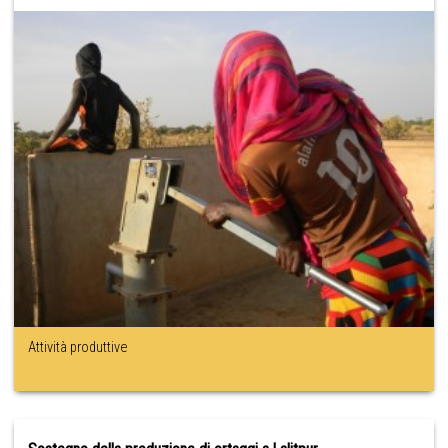
Attività produttive