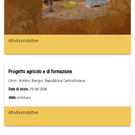
Attività produttive
Progetto agricolo e di formazione
Liton - Bimbo, Bangui ,Repubblica Centrafricana
Data di inizio
29/08/2008
stato
concluso
Attività produttive