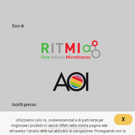
Soci di:
Iscritti presso:
X
Utilizziamo solo ns. cookie essenziali e di parti terze per
migliorare i prodotti e i servizi offerti nella nostra pagina web
attraverso l'analisi delle tue abitudini di navigazione. Proseguendo con la