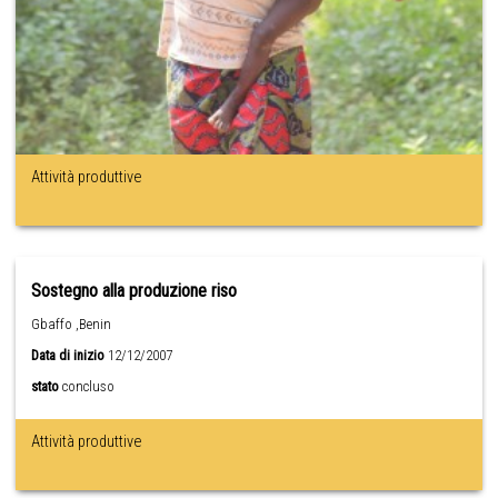
Attività produttive
Sostegno alla produzione riso
Gbaffo ,Benin
Data di inizio
12/12/2007
stato
concluso
Attività produttive