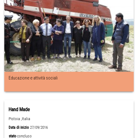
Educazione e attività sociali
Hand Made
Pistoia ,Italia
Data di inizio
27/09/2016
stato
concluso