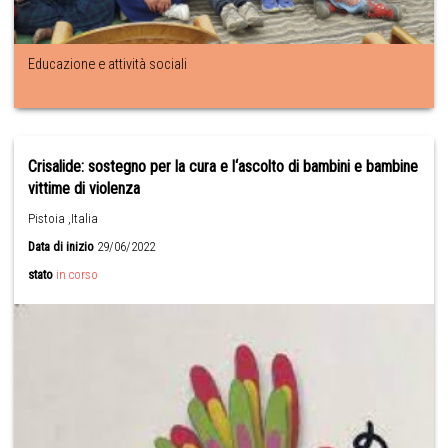
Educazione e attività sociali
Crisalide: sostegno per la cura e l‘ascolto di bambini e bambine
vittime di violenza
Pistoia ,Italia
Data di inizio
29/06/2022
stato
in corso