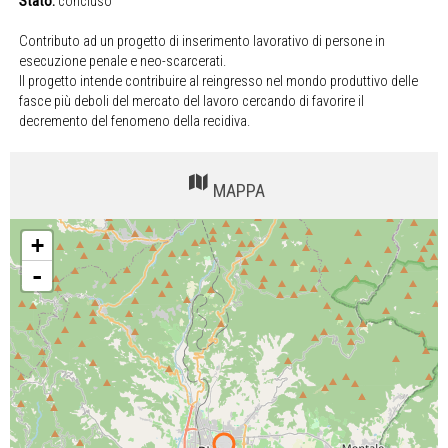
Stato:
concluso
Contributo ad un progetto di inserimento lavorativo di persone in
esecuzione penale e neo-scarcerati.
Il progetto intende contribuire al reingresso nel mondo produttivo delle
fasce più deboli del mercato del lavoro cercando di favorire il
decremento del fenomeno della recidiva.
MAPPA
+
-