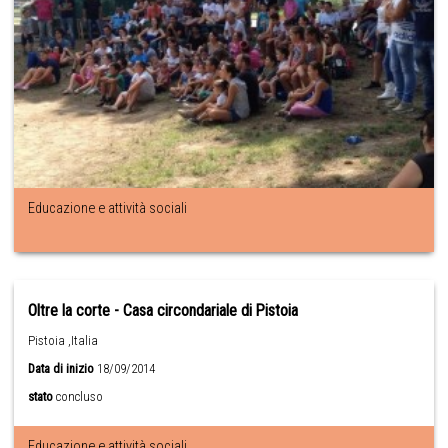
Educazione e attività sociali
Oltre la corte - Casa circondariale di Pistoia
Pistoia ,Italia
Data di inizio
18/09/2014
stato
concluso
Educazione e attività sociali