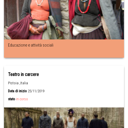
Educazione e attività sociali
Teatro in carcere
Pistoia ,Italia
Data di inizio
25/11/2019
stato
in corso