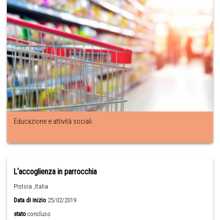
Educazione e attività sociali
L‘accoglienza in parrocchia
Pistoia ,Italia
Data di inizio
25/02/2019
stato
concluso