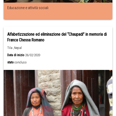
Educazione e attività sociali
Alfabetizzazione ed eliminazione del “Chaupadi” in memoria di
Franca Chessa Romano
Tila ,Nepal
Data di inizio
26/02/2020
stato
concluso