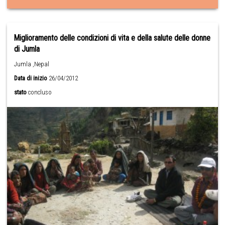
Miglioramento delle condizioni di vita e della salute delle donne
di Jumla
Jumla ,Nepal
Data di inizio
26/04/2012
stato
concluso