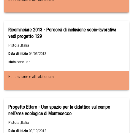
Ricominciare 2013 - Percorsi di inclusione socio-lavorativa
vedi progetto 129
Pistoia ,Italia
Data di inizio
04/03/2013
stato
concluso
Educazione e attività sociali
Progetto Ettaro - Uno spazio per la didattica sul campo
nell‘area ecologica di Montesecco
Pistoia ,Italia
Data di inizio
03/10/2012