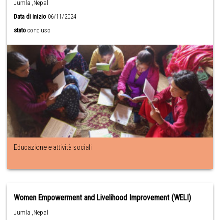
Jumla ,Nepal
Data di inizio
06/11/2024
stato
concluso
Educazione e attività sociali
Women Empowerment and Livelihood Improvement (WELI)
Jumla ,Nepal