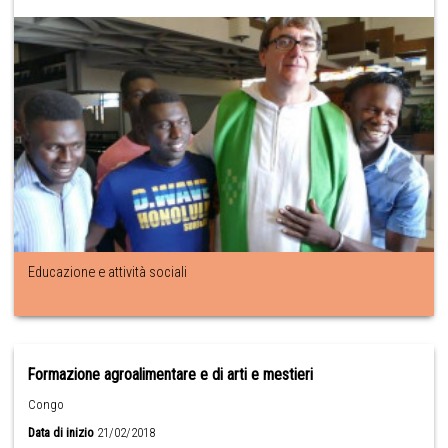
Educazione e attività sociali
Formazione agroalimentare e di arti e mestieri
Congo
Data di inizio
21/02/2018