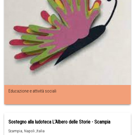
Educazione e attività sociali
Sostegno alla ludoteca L‘Albero delle Storie - Scampia
Scampia, Napoli ,Italia