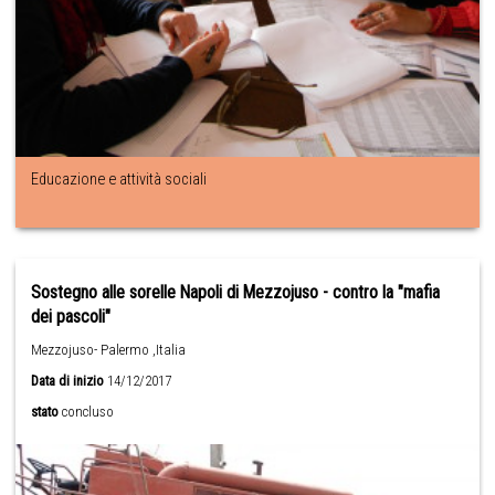
Educazione e attività sociali
Sostegno alle sorelle Napoli di Mezzojuso - contro la "mafia
dei pascoli"
Mezzojuso- Palermo ,Italia
Data di inizio
14/12/2017
stato
concluso