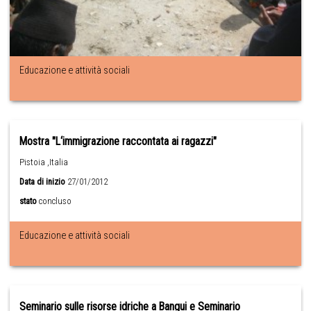
Educazione e attività sociali
Mostra "L‘immigrazione raccontata ai ragazzi"
Pistoia ,Italia
Data di inizio
27/01/2012
stato
concluso
Educazione e attività sociali
Seminario sulle risorse idriche a Bangui e Seminario