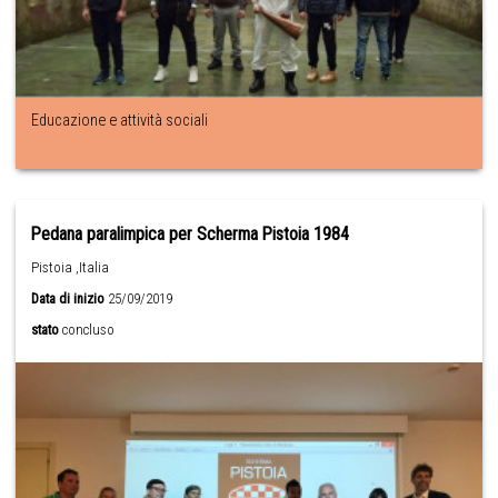
Educazione e attività sociali
Pedana paralimpica per Scherma Pistoia 1984
Pistoia ,Italia
Data di inizio
25/09/2019
stato
concluso