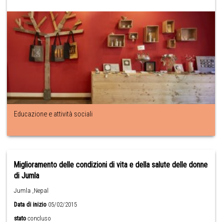
Educazione e attività sociali
Miglioramento delle condizioni di vita e della salute delle donne
di Jumla
Jumla ,Nepal
Data di inizio
05/02/2015
stato
concluso