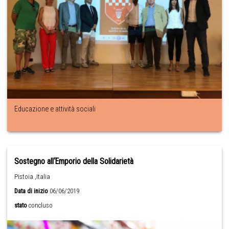
Educazione e attività sociali
Sostegno all‘Emporio della Solidarietà
Pistoia ,Italia
Data di inizio
06/06/2019
stato
concluso