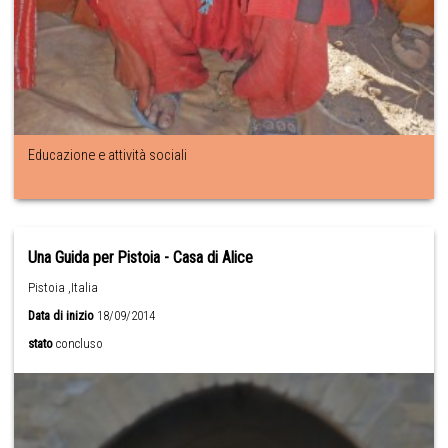
Educazione e attività sociali
Una Guida per Pistoia - Casa di Alice
Pistoia ,Italia
Data di inizio
18/09/2014
stato
concluso