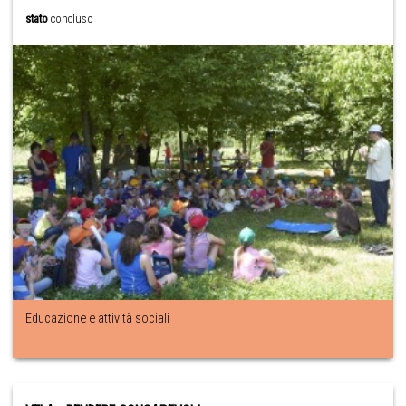
stato
concluso
Educazione e attività sociali