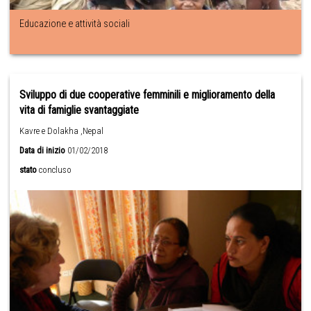
Educazione e attività sociali
Sviluppo di due cooperative femminili e miglioramento della
vita di famiglie svantaggiate
Kavre e Dolakha ,Nepal
Data di inizio
01/02/2018
stato
concluso