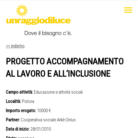
<< indietro
PROGETTO ACCOMPAGNAMENTO
AL LAVORO E ALL‘INCLUSIONE
Campo attività:
Educazione e attività sociali
Località:
Pistoia
Importo erogato:
10000 €
Partner:
Cooperativa sociale Arkè Onlus
Data di inizio:
28/01/2010