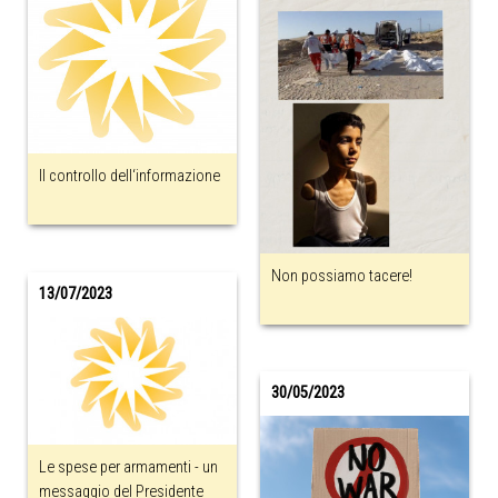
Il controllo dell‘informazione
Non possiamo tacere!
13/07/2023
30/05/2023
Le spese per armamenti - un
messaggio del Presidente