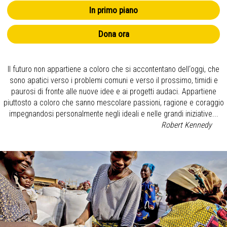
In primo piano
Dona ora
Il futuro non appartiene a coloro che si accontentano dell‘oggi, che
sono apatici verso i problemi comuni e verso il prossimo, timidi e
paurosi di fronte alle nuove idee e ai progetti audaci. Appartiene
piuttosto a coloro che sanno mescolare passioni, ragione e coraggio
impegnandosi personalmente negli ideali e nelle grandi iniziative...
Robert Kennedy