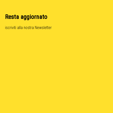
Resta aggiornato
iscriviti alla nostra Newsletter