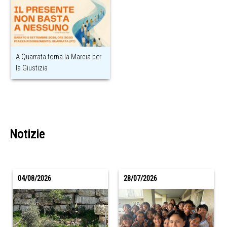
A Quarrata torna la Marcia per
la Giustizia
Notizie
04/08/2026
28/07/2026