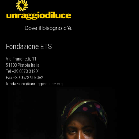
Fondazione ETS
Via Franchetti, 11
51100 Pistoia Italia
Tel +39 0573 31291
Fax +39 0573 907082
fondazione@unraggiodiluce.org