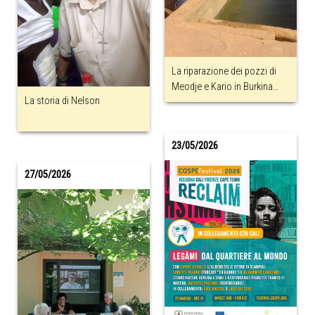
La riparazione dei pozzi di
Meodje e Kario in Burkina
La storia di Nelson
Faso
23/05/2026
27/05/2026