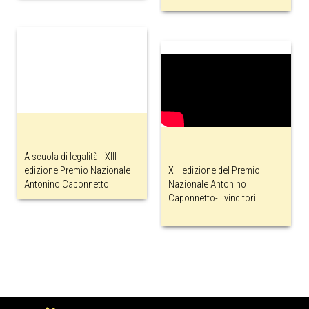
A scuola di legalità - XIII
edizione Premio Nazionale
XIII edizione del Premio
Antonino Caponnetto
Nazionale Antonino
Caponnetto- i vincitori