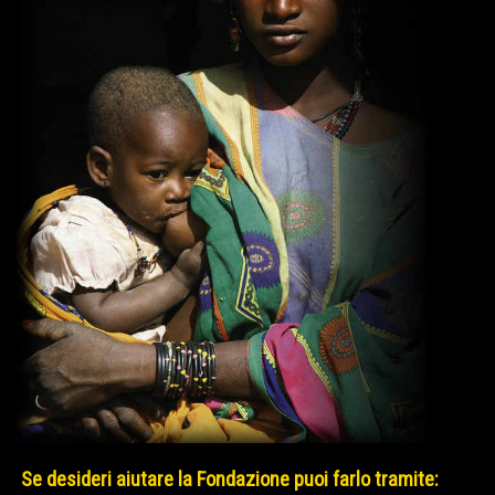
Se desideri aiutare la Fondazione puoi farlo tramite: