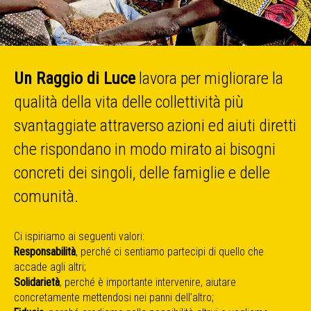
Un Raggio di Luce
lavora per migliorare la
qualità della vita delle collettività più
svantaggiate attraverso azioni ed aiuti diretti
che rispondano in modo mirato ai bisogni
concreti dei singoli, delle famiglie e delle
comunità.
Ci ispiriamo ai seguenti valori:
Responsabilità
, perché ci sentiamo partecipi di quello che
accade agli altri;
Solidarietà
, perché è importante intervenire, aiutare
concretamente mettendosi nei panni dell’altro;