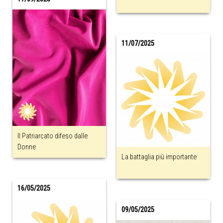
11/07/2025
Il Patriarcato difeso dalle
Donne
La battaglia più importante
16/05/2025
09/05/2025