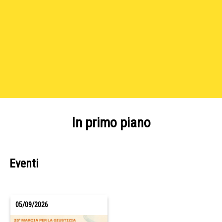
In primo piano
Eventi
05/09/2026