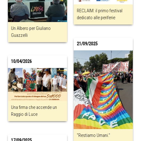
RECLAIM: il primo festival
dedicato alle periferie
Un Albero per Giuliano
Guazzelli
21/09/2025
10/04/2026
Una firma che accende un
Raggio di Luce
"Restiamo Umani."
17/09/2025